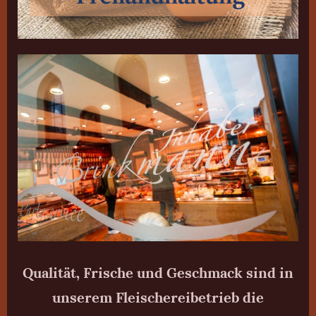
Qualität, Frische und Geschmack sind in
unserem Fleischereibetrieb die