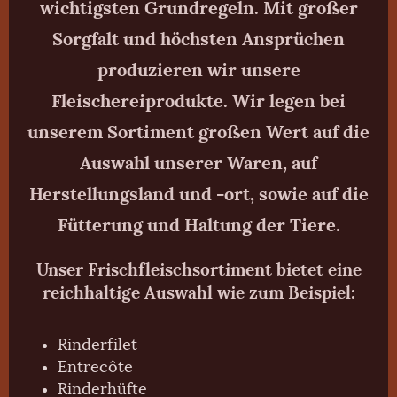
wichtigsten Grundregeln. Mit großer
Sorgfalt und höchsten Ansprüchen
produzieren wir unsere
Fleischereiprodukte. Wir legen bei
unserem Sortiment großen Wert auf die
Auswahl unserer Waren, auf
Herstellungsland und -ort, sowie auf die
Fütterung und Haltung der Tiere.
Unser Frischfleischsortiment bietet eine
reichhaltige Auswahl wie zum Beispiel:
Rinderfilet
Entrecôte
Rinderhüfte