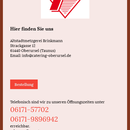
Hier finden Sie uns
Altstadtmetzgerei Brinkmann
Strackgasse
12
61440
Oberursel (Taunus)
Email: info@catering-oberursel.de
Bestellung
Telefonisch sind wir zu unseren Öffnungszeiten unter
06171-57702
06171-9896942
erreichbar.