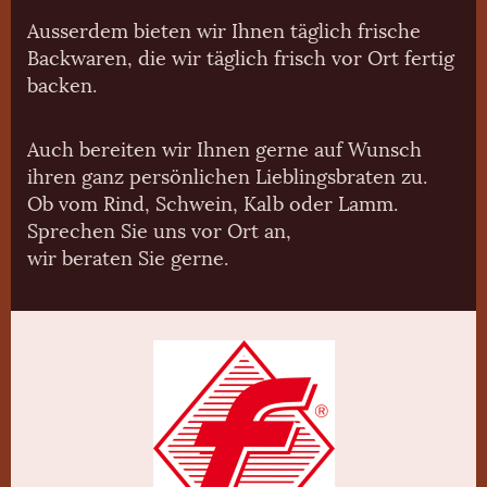
Ausserdem bieten wir Ihnen täglich frische
Backwaren, die wir täglich frisch vor Ort fertig
backen.
Auch bereiten wir Ihnen gerne auf Wunsch
ihren ganz persönlichen Lieblingsbraten zu.
Ob vom Rind, Schwein, Kalb oder Lamm.
Sprechen Sie uns vor Ort an,
wir beraten Sie gerne.